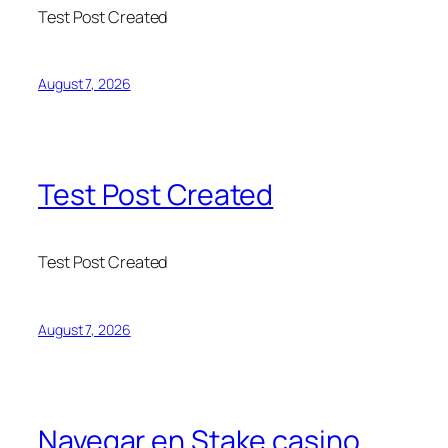
Test Post Created
August 7, 2026
Test Post Created
Test Post Created
August 7, 2026
Navegar en Stake casino