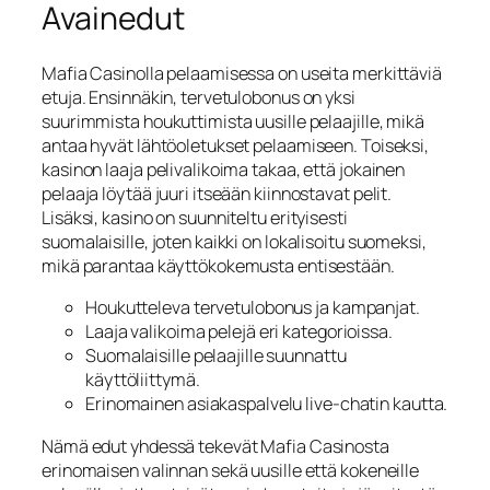
Avainedut
Mafia Casinolla pelaamisessa on useita merkittäviä
etuja. Ensinnäkin, tervetulobonus on yksi
suurimmista houkuttimista uusille pelaajille, mikä
antaa hyvät lähtöoletukset pelaamiseen. Toiseksi,
kasinon laaja pelivalikoima takaa, että jokainen
pelaaja löytää juuri itseään kiinnostavat pelit.
Lisäksi, kasino on suunniteltu erityisesti
suomalaisille, joten kaikki on lokalisoitu suomeksi,
mikä parantaa käyttökokemusta entisestään.
Houkutteleva tervetulobonus ja kampanjat.
Laaja valikoima pelejä eri kategorioissa.
Suomalaisille pelaajille suunnattu
käyttöliittymä.
Erinomainen asiakaspalvelu live-chatin kautta.
Nämä edut yhdessä tekevät Mafia Casinosta
erinomaisen valinnan sekä uusille että kokeneille