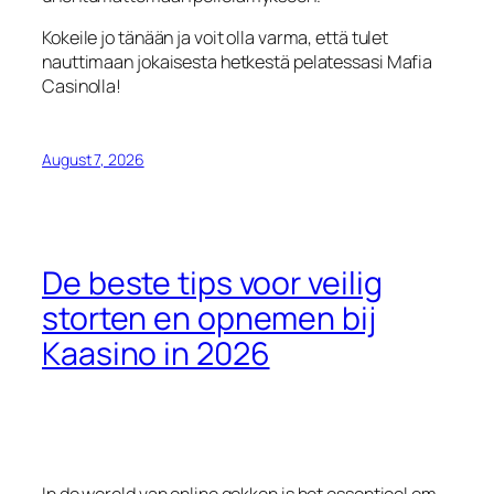
Kokeile jo tänään ja voit olla varma, että tulet
nauttimaan jokaisesta hetkestä pelatessasi Mafia
Casinolla!
August 7, 2026
De beste tips voor veilig
storten en opnemen bij
Kaasino in 2026
In de wereld van online gokken is het essentieel om