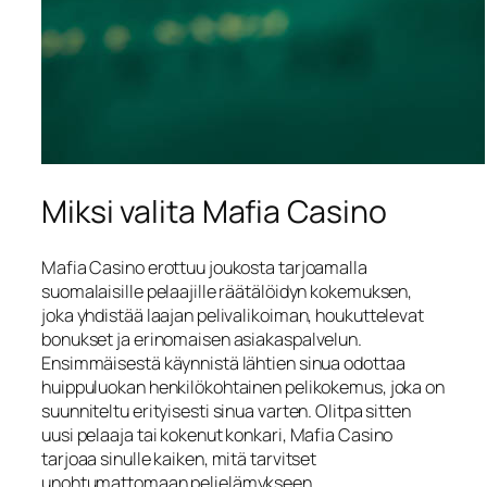
Miksi valita Mafia Casino
Mafia Casino erottuu joukosta tarjoamalla
suomalaisille pelaajille räätälöidyn kokemuksen,
joka yhdistää laajan pelivalikoiman, houkuttelevat
bonukset ja erinomaisen asiakaspalvelun.
Ensimmäisestä käynnistä lähtien sinua odottaa
huippuluokan henkilökohtainen pelikokemus, joka on
suunniteltu erityisesti sinua varten. Olitpa sitten
uusi pelaaja tai kokenut konkari, Mafia Casino
tarjoaa sinulle kaiken, mitä tarvitset
unohtumattomaan pelielämykseen.