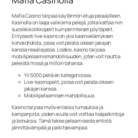
Mafia Casinolla
Mafia Casino tarjoaa käytännön etuja pelaajilleen.
Kasinolla on laaja valikoima pelejä, jotka kattaa niin
suosikkikolikkopelit kuin perinteiset pöytäpelit.
Erityisesti live-kasino on yksi kasinoelämyksen
kohokohdista, jossa voit pelata oikean jakajan
kanssa reaaliajassa. Lisäksi, kasino tarjoaa
mobiilipelaamismahdollisuuden, joten voit nauttia
peleistä missä ja milloin tahansa.
Yli 5000 peliä eri kategorioissa.
Live-kasinopelit, joissa voit pelata oikean
jakajan kanssa.
Mobiilipelaamisen mahdollisuus.
Kasino tarjoaa myös erilaisia turnauksia ja
kampanjoita, joiden avulla voit voittaa lisäpalkintoja
ja bonuksia. Tämä tekee pelaamisesta entistä
jännittävämpää ja palkitsevampaa.