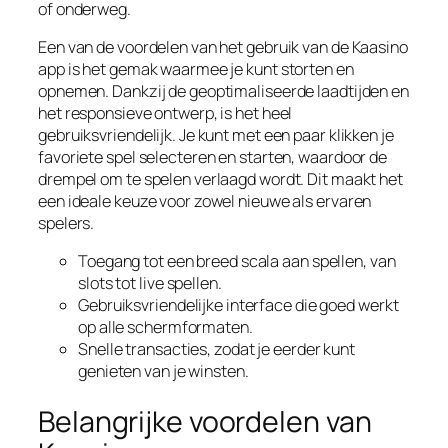
of onderweg.
Een van de voordelen van het gebruik van de Kaasino
app is het gemak waarmee je kunt storten en
opnemen. Dankzij de geoptimaliseerde laadtijden en
het responsieve ontwerp, is het heel
gebruiksvriendelijk. Je kunt met een paar klikken je
favoriete spel selecteren en starten, waardoor de
drempel om te spelen verlaagd wordt. Dit maakt het
een ideale keuze voor zowel nieuwe als ervaren
spelers.
Toegang tot een breed scala aan spellen, van
slots tot live spellen.
Gebruiksvriendelijke interface die goed werkt
op alle schermformaten.
Snelle transacties, zodat je eerder kunt
genieten van je winsten.
Belangrijke voordelen van