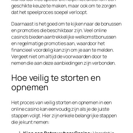
geschikte keuze te maken, maar ook om te zorgen
dat het speelproces soepel verloopt.
Daarnaast is het goed om te kijken naar de bonussen
en promoties die beschikbaar zijn. Veel online
casino’s bieden aantrekkelijke welkomstbonussen
en regelmatige promoties aan, waardoor het
financieel voordelig kan zijn om je aan te melden.
Vergeet niet om altijd de voorwaarden door te
nemen die aan deze aanbiedingen zijn verbonden.
Hoe veilig te storten en
opnemen
Het proces van veilig storten en opnemen in een
online casino kan eenvoudig zijn als je de juiste
stappen volgt. Hier zijn enkele belangrijke stappen
die je kunt nemen: