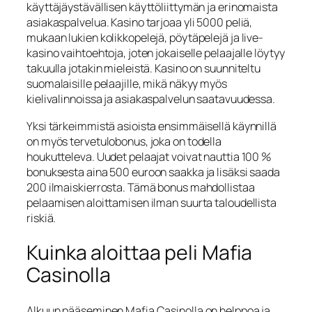
käyttäjäystävällisen käyttöliittymän ja erinomaista
asiakaspalvelua. Kasino tarjoaa yli 5000 peliä,
mukaan lukien kolikkopelejä, pöytäpelejä ja live-
kasino vaihtoehtoja, joten jokaiselle pelaajalle löytyy
takuulla jotakin mieleistä. Kasino on suunniteltu
suomalaisille pelaajille, mikä näkyy myös
kielivalinnoissa ja asiakaspalvelun saatavuudessa.
Yksi tärkeimmistä asioista ensimmäisellä käynnillä
on myös tervetulobonus, joka on todella
houkutteleva. Uudet pelaajat voivat nauttia 100 %
bonuksesta aina 500 euroon saakka ja lisäksi saada
200 ilmaiskierrosta. Tämä bonus mahdollistaa
pelaamisen aloittamisen ilman suurta taloudellista
riskiä.
Kuinka aloittaa peli Mafia
Casinolla
Alkuun pääseminen Mafia Casinolla on helppoa ja